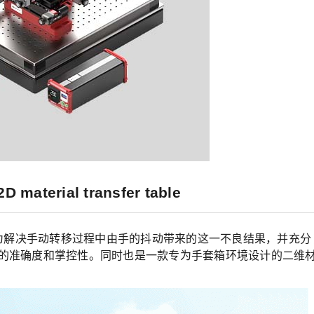
terial transfer table
，是专为解决手动转移过程中由手的抖动带来的这一不良结果，并充分
的准确度和掌控性。同时也是一款专为手套箱环境设计的二维