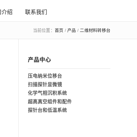
司介绍
联系我们
当前位置：
首页
/
产品
/
二维材料转移台
产品中心
压电纳米位移台
扫描探针显微镜
化学气相沉积系统
超高真空组件和配件
探针台和低温系统