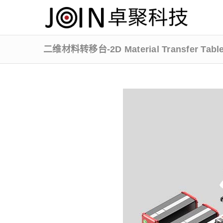
二维材料转移台-2D Material Transfer Tabl