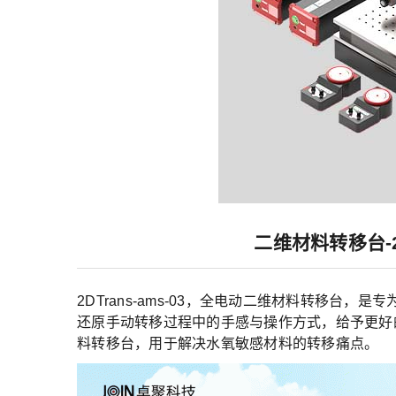
二维材料转移台-2D ma
2DTrans-ams-03，全电动二维材料转移台
还原手动转移过程中的手感与操作方式，给予更好
料转移台，用于解决水氧敏感材料的转移痛点。