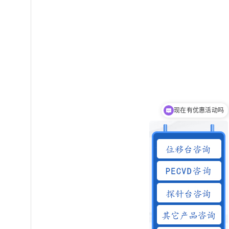
现在有优惠活动吗
可以介绍下你们的产品么