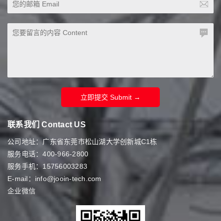
立即提交 Submit →
联系我们 Contact US
公司地址：广东省东莞市松山湖大学创新城C1栋
服务电话：400-966-2800
服务手机：15756003283
E-mail：info@jooin-tech.com
企业微信