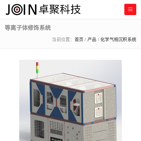
等离子体修饰系统
当前位置：
首页
/
产品
/
化学气相沉积系统