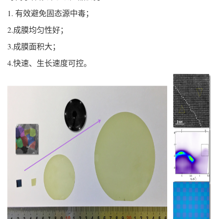
1. 有效避免固态源中毒；
2.成膜均匀性好；
3.成膜面积大；
4.快速、生长速度可控。