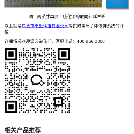
图：两英寸单层二硫化钼的取向外延生长
以上就是
东莞市卓聚科技有限公司
提供的等离子体修饰系统的介
绍，
详细情况欢迎您咨询我们，客服电话：400-966-2800
相关产品推荐