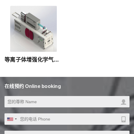
等离子体增强化学气相沉积系统（PECVD）
在线预约 Online booking