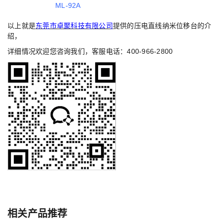
ML-92A
以上就是
东莞市卓聚科技有限公司
提供的压电直线纳米位移台的介
绍，
详细情况欢迎您咨询我们，客服电话：400-966-2800
相关产品推荐