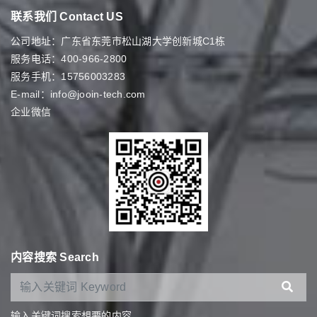
联系我们 Contact US
公司地址：广东省东莞市松山湖大学创新城C1栋
服务电话：400-966-2800
服务手机：15756003283
E-mail：info@jooin-tech.com
企业微信
内容搜索 Search
输入关键词搜索想要的内容