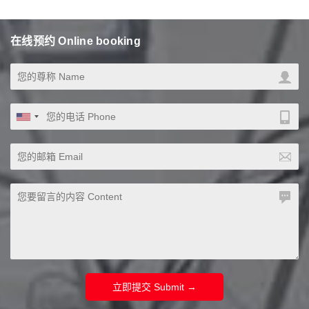
在线预约 Online booking
立即提交 Submit →