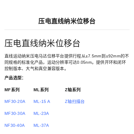
压电直线纳米位移台
压电直线纳米位移台
直线运动纳米压电马达位移平台提供行程从±7.5mm到±92mm的不
同规格的标准化产品，运动分辨率可达0.05nm。提供开环和闭环
控制版本、大气和真空兼容版本。
产品选型：
MF系列
ML系列
Z轴系列
MF30-20A
ML-15 A
Z轴扫描台
MF30-30A
ML-23A
NF30-40A
ML-37A