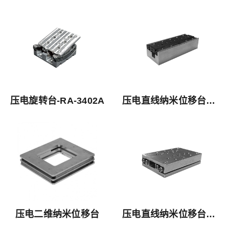
压电旋转台-RA-3402A
压电直线纳米位移台ML-37A
压电二维纳米位移台
压电直线纳米位移台MF30-40A