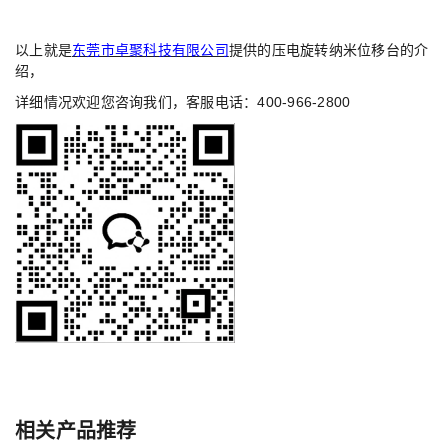
以上就是
东莞市卓聚科技有限公司
提供的压电旋转纳米位移台的介
绍，
详细情况欢迎您咨询我们，客服电话：400-966-2800
相关产品推荐