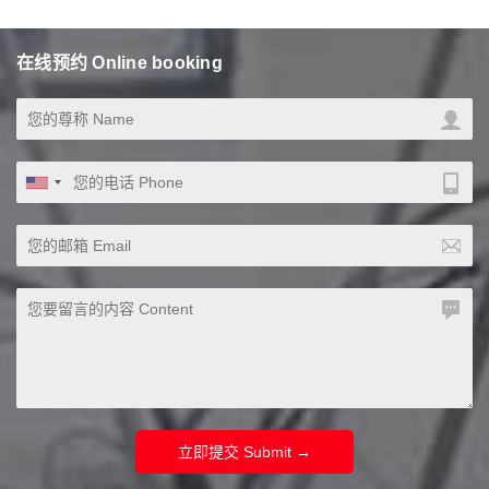
在线预约 Online booking
立即提交 Submit →