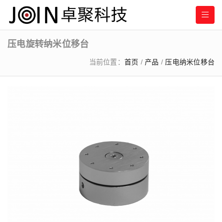
压电旋转纳米位移台
当前位置：
首页
/
产品
/
压电纳米位移台