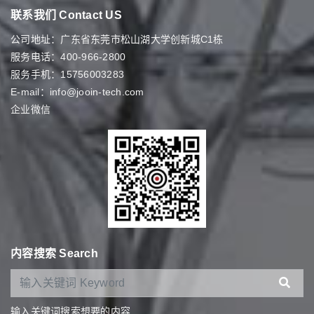
联系我们 Contact US
公司地址：广东省东莞市松山湖大学创新城C1栋
服务电话：400-966-2800
服务手机：15756003283
E-mail：info@jooin-tech.com
企业微信
内容搜索 Search
输入关键词搜索想要的内容