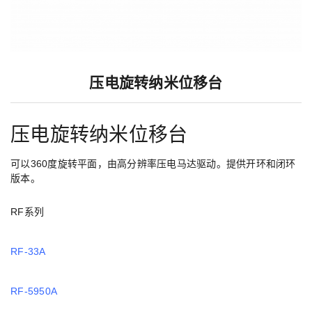
压电旋转纳米位移台
压电旋转纳米位移台
可以360度旋转平面，由高分辨率压电马达驱动。提供开环和闭环
版本。
RF系列
RF-33A
RF-5950A