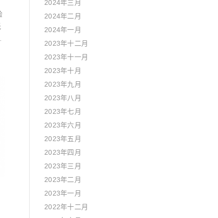
2024年三月
验
2024年二月
低
2024年一月
的
2023年十二月
2023年十一月
2023年十月
2023年九月
2023年八月
2023年七月
2023年六月
2023年五月
2023年四月
2023年三月
2023年二月
2023年一月
2022年十二月