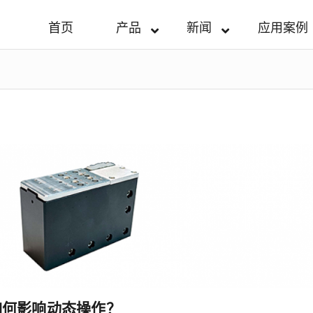
首页
产品
新闻
应用案例
如何影响动态操作？