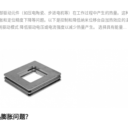
部驱动元件（如压电陶瓷、步进电机等）在工作过程中产生的热量。这
胀和定位精度下降等问题。以下是控制和降低纳米位移台自加热效应的
低功耗驱动模式 降低驱动电压或电流强度以减少热量产生。 选择具有能量回
热膨胀问题？