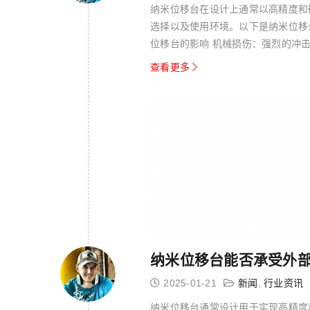
纳米位移台在设计上通常以高精度和
选择以及使用环境。以下是纳米位移台
位移台的影响 机械损伤：强烈的冲
冲击或振...
查看更多
纳米位移台能否承受外
2025-01-21
新闻
,
行业资讯
纳米位移台通常设计用于实现高精度