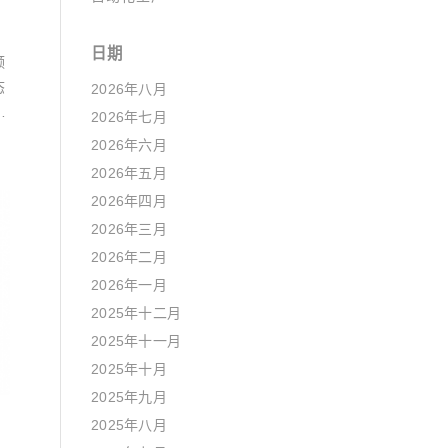
日期
频
态
2026年八月
移
2026年七月
2026年六月
2026年五月
2026年四月
2026年三月
2026年二月
2026年一月
2025年十二月
2025年十一月
2025年十月
2025年九月
2025年八月