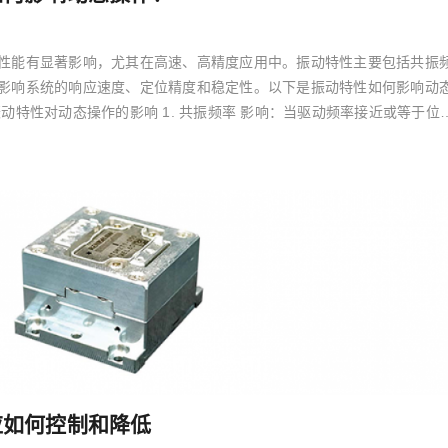
性能有显著影响，尤其在高速、高精度应用中。振动特性主要包括共振
影响系统的响应速度、定位精度和稳定性。以下是振动特性如何影响动
动特性对动态操作的影响 1. 共振频率 影响：当驱动频率接近或等于位
应如何控制和降低