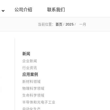
公司介绍
联系我们
当前位置：
首页
/
2025
/
一月
新闻
企业新闻
行业资讯
应用案例
新材料领域
物理科学领域
生命科学领域
半导体和光电子工业
自动化生产