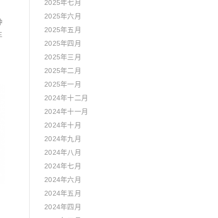
2025年七月
2025年六月
种
2025年五月
主
2025年四月
2025年三月
2025年二月
2025年一月
2024年十二月
2024年十一月
2024年十月
2024年九月
2024年八月
2024年七月
2024年六月
2024年五月
2024年四月