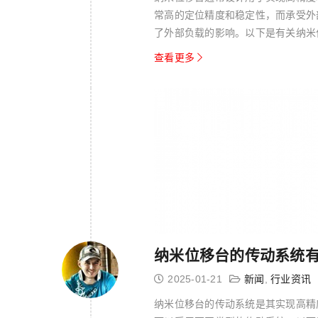
常高的定位精度和稳定性，而承受外
了外部负载的影响。以下是有关纳米位
米位移台...
查看更多
纳米位移台的传动系统
2025-01-21
新闻
,
行业资讯
纳米位移台的传动系统是其实现高精