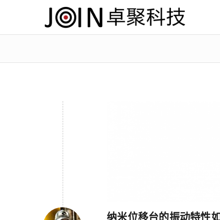
纳米位移台的振动特性