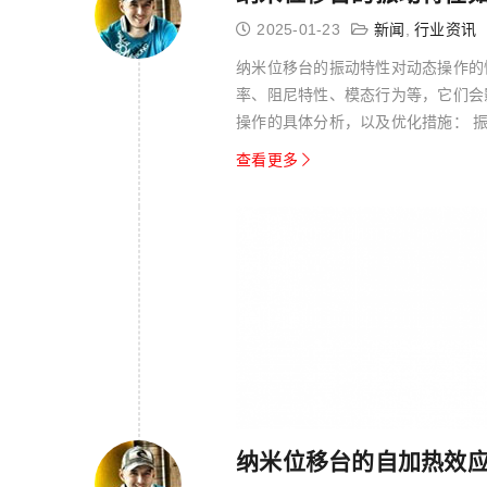
2025-01-23
新闻
,
行业资讯
纳米位移台的振动特性对动态操作的
率、阻尼特性、模态行为等，它们会
操作的具体分析，以及优化措施： 振
台的共...
查看更多
纳米位移台的自加热效