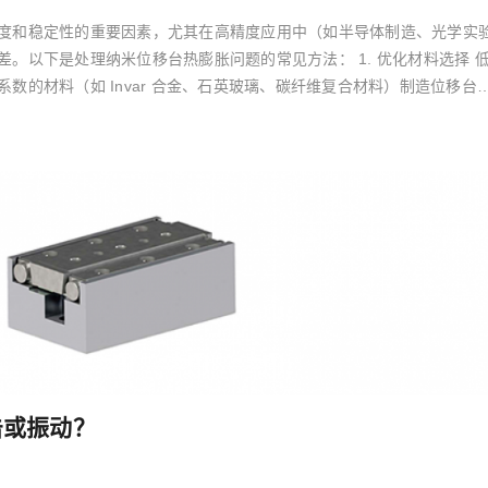
度和稳定性的重要因素，尤其在高精度应用中（如半导体制造、光学实
。以下是处理纳米位移台热膨胀问题的常见方法： 1. 优化材料选择 
数的材料（如 Invar 合金、石英玻璃、碳纤维复合材料）制造位移台
击或振动？