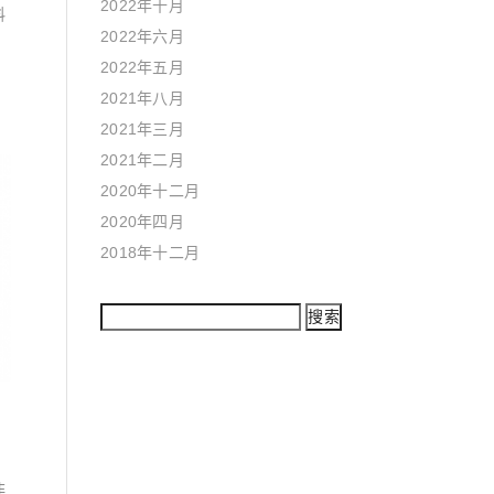
2022年十月
料
2022年六月
2022年五月
2021年八月
2021年三月
2021年二月
2020年十二月
2020年四月
2018年十二月
非