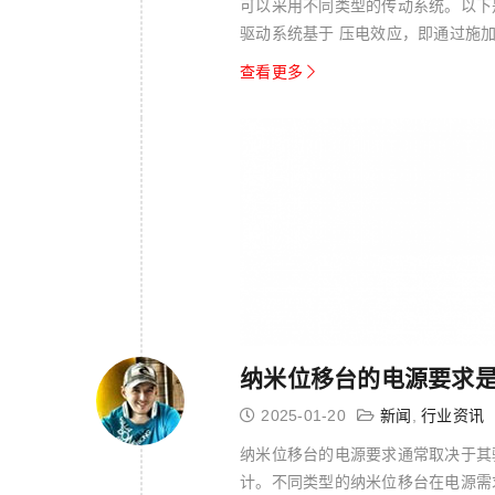
可以采用不同类型的传动系统。以下是
驱动系统基于 压电效应，即通过施
动器通...
查看更多
纳米位移台的电源要求
2025-01-20
新闻
,
行业资讯
纳米位移台的电源要求通常取决于其
计。不同类型的纳米位移台在电源需