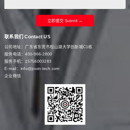
立即提交 Submit →
联系我们 Contact US
公司地址：广东省东莞市松山湖大学创新城C1栋
服务电话：400-966-2800
服务手机：15756003283
E-mail：info@jooin-tech.com
企业微信