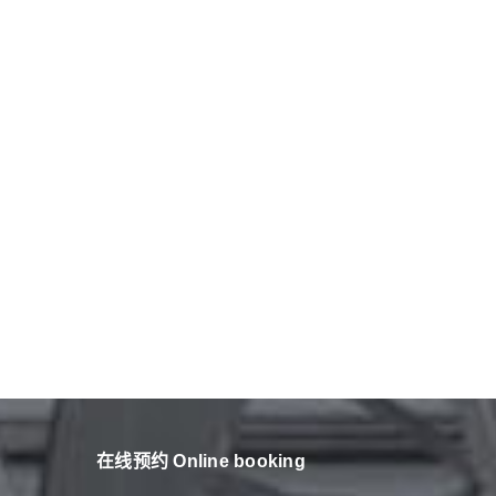
在线预约 Online booking