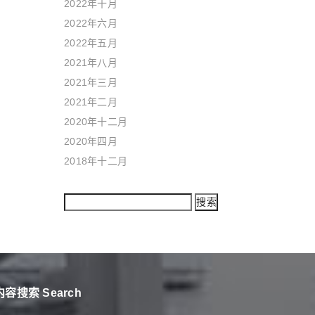
2022年十月
2022年六月
2022年五月
2021年八月
2021年三月
2021年二月
2020年十二月
2020年四月
2018年十二月
内容搜索 Search