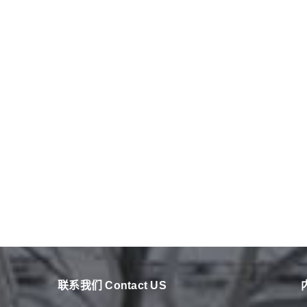
联系我们 Contact US