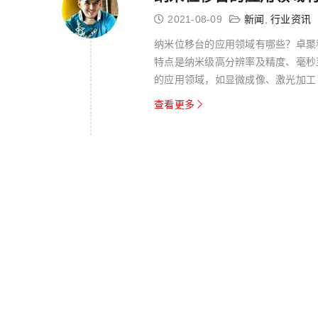
2021-08-09
新闻
,
行业资讯
纳米位移台的应用领域有哪些？卓聚
特点是纳米级高分辨率及精度、毫秒
的应用领域，如显微成像、激光加工
微纳致动...
查看更多