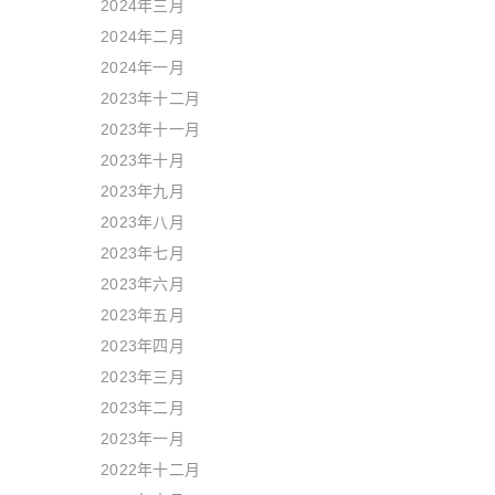
2024年三月
2024年二月
2024年一月
2023年十二月
2023年十一月
2023年十月
2023年九月
2023年八月
2023年七月
2023年六月
2023年五月
2023年四月
2023年三月
2023年二月
2023年一月
2022年十二月