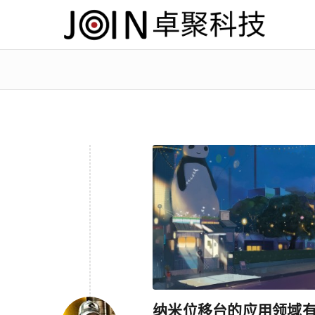
纳米位移台的应用领域