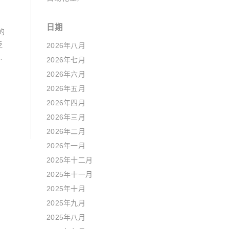
日期
的
泛
2026年八月
速
2026年七月
2026年六月
2026年五月
2026年四月
2026年三月
2026年二月
2026年一月
2025年十二月
2025年十一月
2025年十月
2025年九月
2025年八月