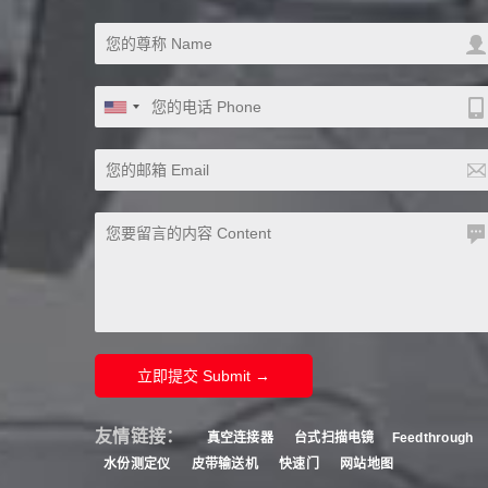
立即提交 Submit →
友情链接：
真空连接器
台式扫描电镜
Feedthrough
水份测定仪
皮带输送机
快速门
网站地图