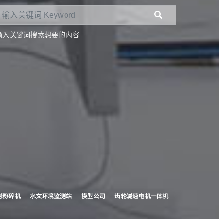
输入关键词搜索想要的内容
材粉碎机
水文环境监测站
模型公司
齿轮减速电机一体机