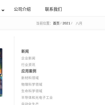
公司介绍
联系我们
当前位置：
首页
/
2021
/
八月
新闻
企业新闻
行业资讯
应用案例
新材料领域
物理科学领域
生命科学领域
半导体和光电子工业
自动化生产