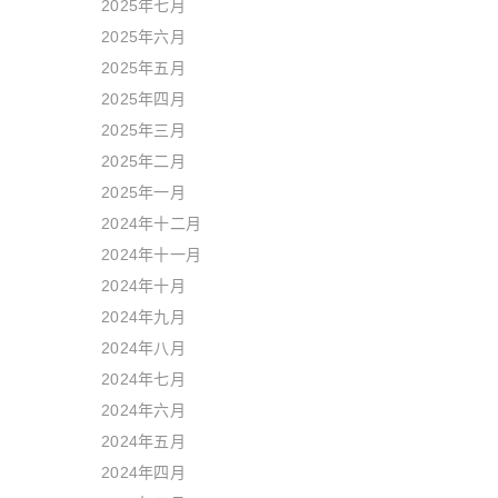
2025年七月
2025年六月
2025年五月
2025年四月
2025年三月
2025年二月
2025年一月
2024年十二月
2024年十一月
2024年十月
2024年九月
2024年八月
2024年七月
2024年六月
2024年五月
2024年四月