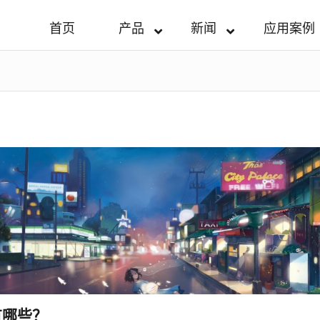
首页
产品
新闻
应用案例
有哪些？