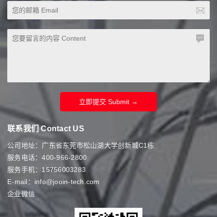
立即提交 Submit →
联系我们 Contact US
公司地址：广东省东莞市松山湖大学创新城C1栋
服务电话：400-966-2800
服务手机：15756003283
E-mail：info@jooin-tech.com
企业微信