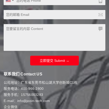
立即提交 Submit →
联系我们 Contact US
公司地址：广东省东莞市松山湖大学创新城C1栋
服务电话：400-966-2800
服务手机：15756003283
E-mail：info@jooin-tech.com
企业微信