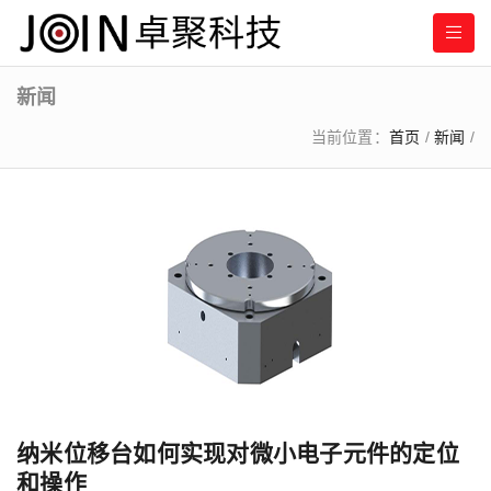
新闻
当前位置：
首页
/
新闻
/
纳米位移台如何实现对微小电子元件的定位
和操作