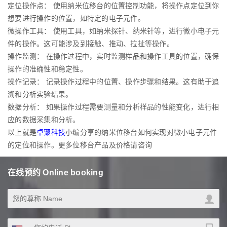
定位操作点： 使用纳米位移台的位置控制功能，将操作点定位到你
想要进行操作的位置，如特定的电子元件。
微操作工具： 使用工具，如纳米探针、纳米针等，进行微小电子元
件的操作。这可能涉及到接触、推动、拉扯等操作。
操作监测： 在操作过程中，实时监测样品和操作工具的位置，确保
操作的准确性和稳定性。
操作记录： 记录操作过程中的位置、操作步骤和结果。这有助于追
溯和分析实验结果。
数据分析： 如果操作过程需要测量和分析样品的性能变化，进行相
应的数据采集和分析。
以上就是
卓聚科技
小编分享的纳米位移台如何实现对微小电子元件
的定位和操作。更多位移台产品及价格请咨询
在线预约 Online booking