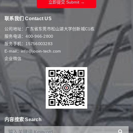
立即提交 Submit →
联系我们 Contact US
公司地址：广东省东莞市松山湖大学创新城C1栋
服务电话：400-966-2800
服务手机：15756003283
E-mail：info@jooin-tech.com
企业微信
内容搜索 Search