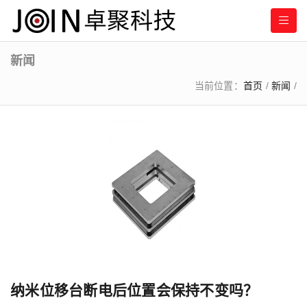
新闻
当前位置：
首页
/
新闻
/
纳米位移台断电后位置会保持不变吗？