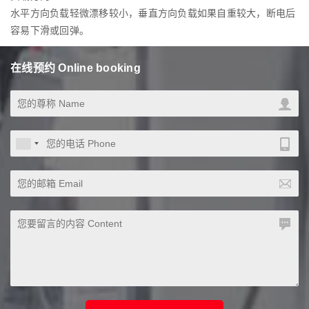
水平方向负载轻微漂移较小，垂直方向负载如果自重较大，断电后
容易下滑或回弹。
在线预约 Online booking