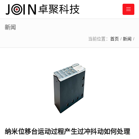
新闻
当前位置：
首页
/
新闻
/
纳米位移台运动过程产生过冲抖动如何处理