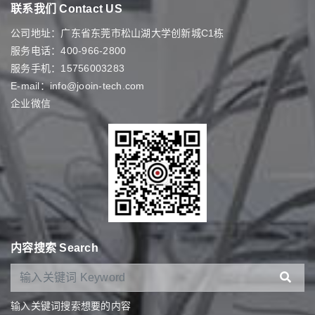
联系我们 Contact US
公司地址：广东省东莞市松山湖大学创新城C1栋
服务电话：400-966-2800
服务手机：15756003283
E-mail：info@jooin-tech.com
企业微信
内容搜索 Search
输入关键词搜索想要的内容