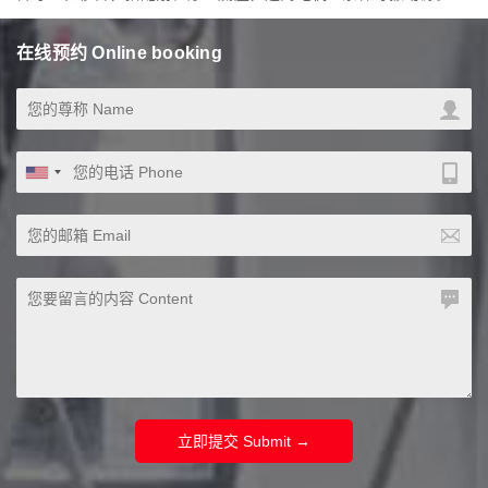
在线预约 Online booking
立即提交 Submit →