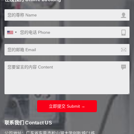
立即提交 Submit →
联系我们 Contact US
公司地址：广东省东莞市松山湖大学创新城C1栋