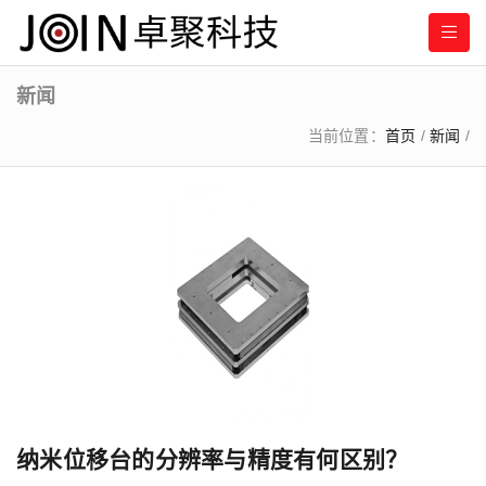
新闻
当前位置：
首页
/
新闻
/
纳米位移台的分辨率与精度有何区别？